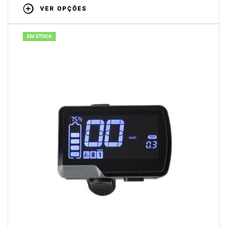
VER OPÇÕES
EM STOCK