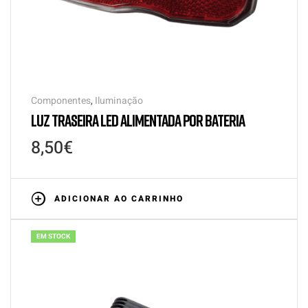
Componentes
,
Iluminação
LUZ TRASEIRA LED ALIMENTADA POR BATERIA
8,50
€
ADICIONAR AO CARRINHO
EM STOCK