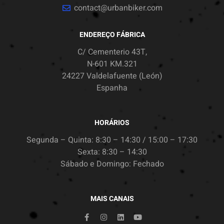
contact@urbanbiker.com
ENDEREÇO FÁBRICA
C/ Cementerio 43T,
N-601 KM.321
24227 Valdelafuente (León)
Espanha
HORÁRIOS
Segunda – Quinta: 8:30 – 14:30 / 15:00 – 17:30
Sexta: 8:30 – 14:30
Sábado e Domingo: Fechado
MAIS CANAIS