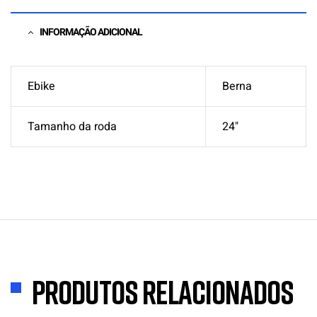
INFORMAÇÃO ADICIONAL
Ebike
Berna
Tamanho da roda
24"
Produtos Relacionados