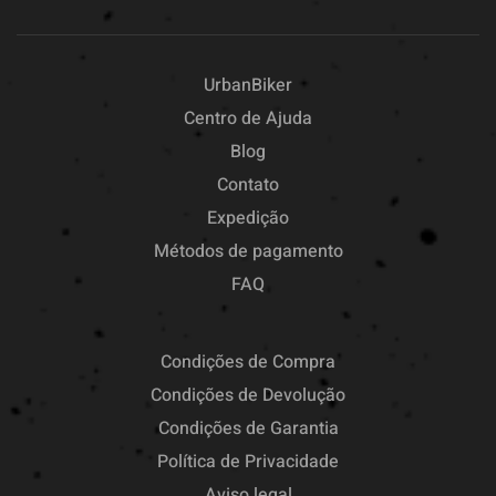
UrbanBiker
Centro de Ajuda
Blog
Contato
Expedição
Métodos de pagamento
FAQ
Condições de Compra
Condições de Devolução
Condições de Garantia
Política de Privacidade
Aviso legal