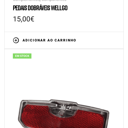
PEDAIS DOBRÁVEIS WELLGO
15,00
€
ADICIONAR AO CARRINHO
EM STOCK