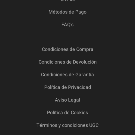
Métodos de Pago
FAQ's
Condiciones de Compra
Condiciones de Devolución
Condiciones de Garantía
Política de Privacidad
Aviso Legal
Política de Cookies
Términos y condiciones UGC