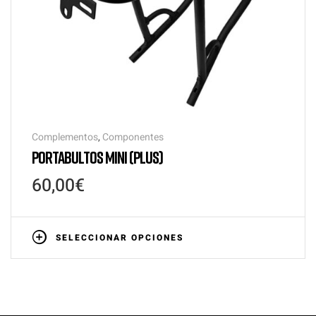
Complementos
,
Componentes
PORTABULTOS MINI (PLUS)
60,00
€
SELECCIONAR OPCIONES