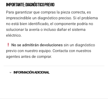
Importante: Diagnóstico previo
Para garantizar que compras la pieza correcta, es
imprescindible un diagnóstico preciso. Si el problema
no está bien identificado, el componente podría no
solucionar la avería o incluso dañar el sistema
eléctrico.
No se admitirán devoluciones
sin un diagnóstico
previo con nuestro equipo. Contacta con nuestros
agentes antes de comprar.
INFORMACIÓN ADICIONAL