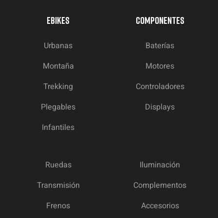
EBIKES
COMPONENTES
Urbanas
Baterías
Montaña
Motores
Trekking
Controladores
Plegables
Displays
Infantiles
Ruedas
Iluminación
Transmisión
Complementos
Frenos
Accesorios