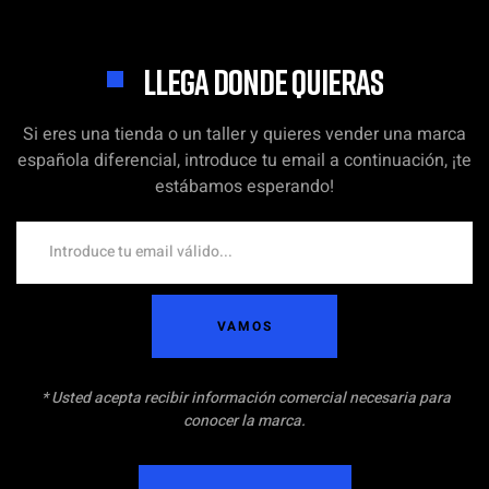
LLEGA DONDE QUIERAS
Si eres una tienda o un taller y quieres vender una marca
española diferencial, introduce tu email a continuación, ¡te
estábamos esperando!
VAMOS
* Usted acepta recibir información comercial necesaria para
conocer la marca.