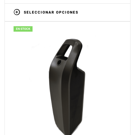
SELECCIONAR OPCIONES
EN STOCK