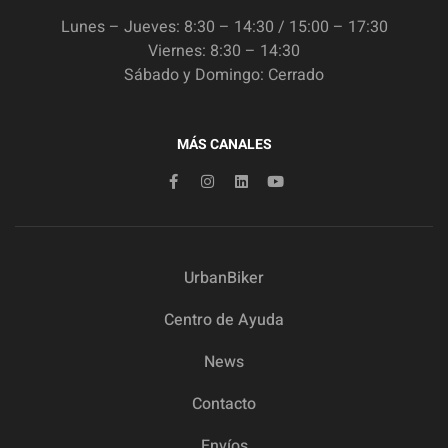
Lunes – Jueves: 8:30 – 14:30 / 15:00 – 17:30
Viernes: 8:30 – 14:30
Sábado y Domingo: Cerrado
MÁS CANALES
UrbanBiker
Centro de Ayuda
News
Contacto
Envíos