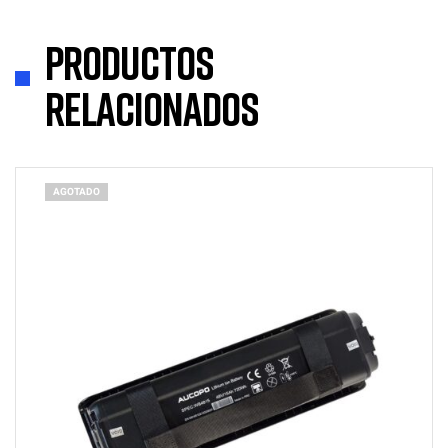
Productos
relacionados
AGOTADO