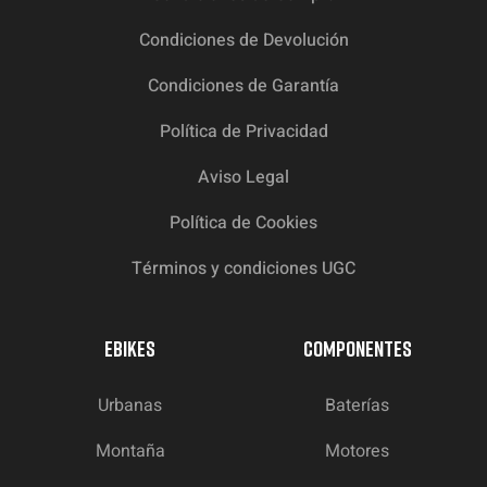
Condiciones de Devolución
Condiciones de Garantía
Política de Privacidad
Aviso Legal
Política de Cookies
Términos y condiciones UGC
EBIKES
COMPONENTES
Urbanas
Baterías
Montaña
Motores