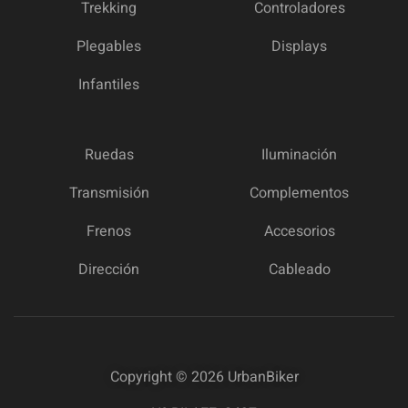
Trekking
Controladores
Plegables
Displays
Infantiles
Ruedas
Iluminación
Transmisión
Complementos
Frenos
Accesorios
Dirección
Cableado
Copyright © 2026
UrbanBiker