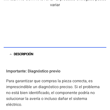
variar
DESCRIPCIÓN
Importante: Diagnóstico previo
Para garantizar que compras la pieza correcta, es
imprescindible un diagnóstico preciso. Si el problema
no está bien identificado, el componente podría no
solucionar la avería o incluso dañar el sistema
eléctrico.