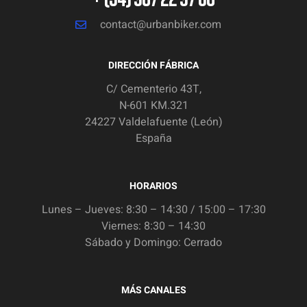
contact@urbanbiker.com
DIRECCIÓN FÁBRICA
C/ Cementerio 43T,
N-601 KM.321
24227 Valdelafuente (León)
España
HORARIOS
Lunes – Jueves: 8:30 – 14:30 / 15:00 – 17:30
Viernes: 8:30 – 14:30
Sábado y Domingo: Cerrado
MÁS CANALES