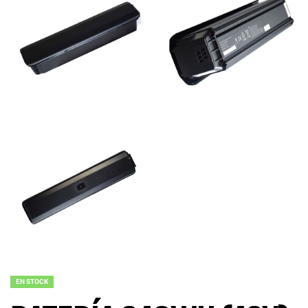
EN STOCK