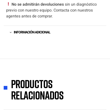
No se admitirán devoluciones
sin un diagnóstico
previo con nuestro equipo. Contacta con nuestros
agentes antes de comprar.
INFORMACIÓN ADICIONAL
Productos
relacionados