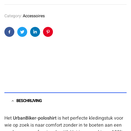
Category:
Accessoires
Facebook
Twitter
Linkedin
Pinterest
BESCHRIJVING
Het
UrbanBiker-poloshirt
is het perfecte kledingstuk voor
wie op zoek is naar comfort zonder in te boeten aan een