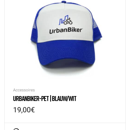
Accessoires
URBANBIKER-PET | BLAUW/WIT
19,00
€