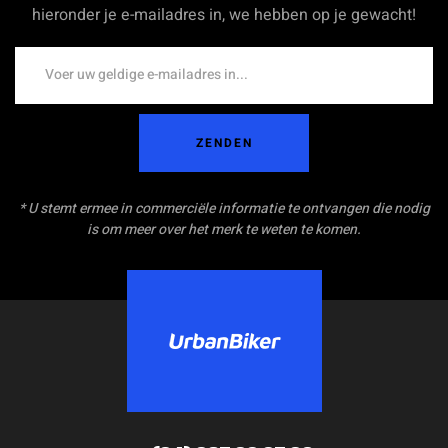
hieronder je e-mailadres in, we hebben op je gewacht!
ZENDEN
* U stemt ermee in commerciële informatie te ontvangen die nodig
is om meer over het merk te weten te komen.