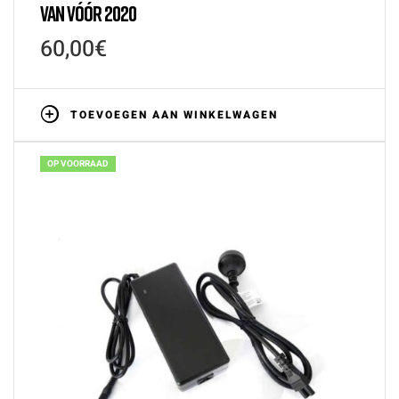
VAN VÓÓR 2020
60,00
€
TOEVOEGEN AAN WINKELWAGEN
OP VOORRAAD