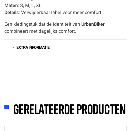
Maten
: S, M, L, XL
Details
: Verwijderbaar label voor meer comfort
Een kledingstuk dat de identiteit van
UrbanBiker
combineert met dagelijks comfort.
EXTRA INFORMATIE
Gerelateerde producten