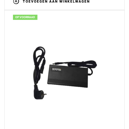
TOEVOEGEN AAN WINKELWAGEN
OP VOORRAAD