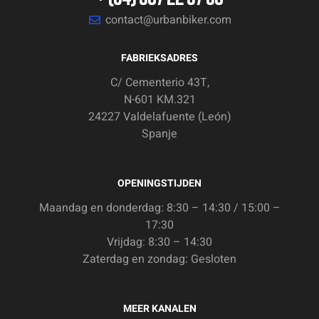
contact@urbanbiker.com
FABRIEKSADRES
C/ Cementerio 43T,
N-601 KM.321
24227 Valdelafuente (León)
Spanje
OPENINGSTIJDEN
Maandag en donderdag: 8:30 – 14:30 / 15:00 –
17:30
Vrijdag: 8:30 – 14:30
Zaterdag en zondag: Gesloten
MEER KANALEN