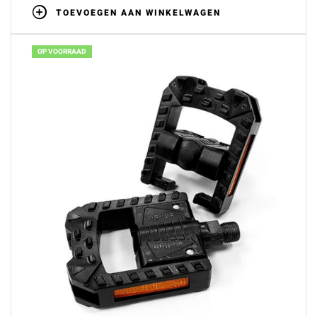
TOEVOEGEN AAN WINKELWAGEN
OP VOORRAAD