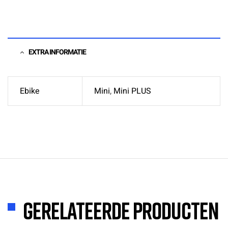
EXTRA INFORMATIE
Ebike
Mini
,
Mini PLUS
Gerelateerde producten