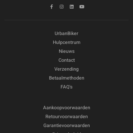
UrbanBiker
Hulpcentrum
Nieuws
Contact
Verzending
Betaalmethoden
FAQ's
Aankoopvoorwaarden
Retourvoorwaarden
Garantievoorwaarden