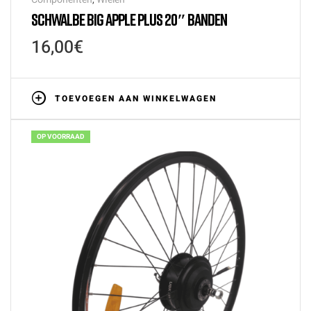
SCHWALBE BIG APPLE PLUS 20″ BANDEN
16,00
€
TOEVOEGEN AAN WINKELWAGEN
OP VOORRAAD