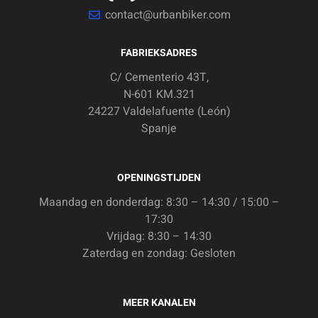
contact@urbanbiker.com
FABRIEKSADRES
C/ Cementerio 43T,
N-601 KM.321
24227 Valdelafuente (León)
Spanje
OPENINGSTIJDEN
Maandag en donderdag: 8:30 – 14:30 / 15:00 –
17:30
Vrijdag: 8:30 – 14:30
Zaterdag en zondag: Gesloten
MEER KANALEN