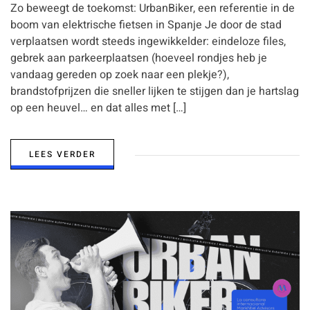
Zo beweegt de toekomst: UrbanBiker, een referentie in de
boom van elektrische fietsen in Spanje Je door de stad
verplaatsen wordt steeds ingewikkelder: eindeloze files,
gebrek aan parkeerplaatsen (hoeveel rondjes heb je
vandaag gereden op zoek naar een plekje?),
brandstofprijzen die sneller lijken te stijgen dan je hartslag
op een heuvel… en dat alles met […]
LEES VERDER