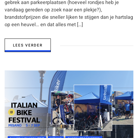
gebrek aan parkeerplaatsen (hoeveel rondjes heb je
vandaag gereden op zoek naar een plekje?),
brandstofprijzen die sneller lijken te stijgen dan je hartslag
op een heuvel… en dat alles met […]
LEES VERDER