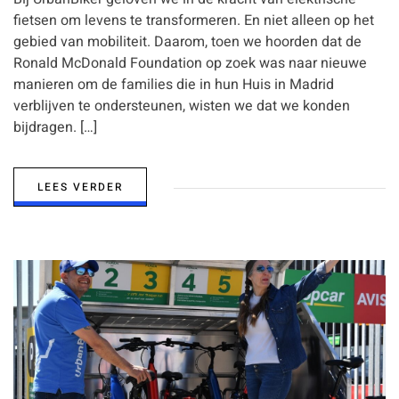
fietsen om levens te transformeren. En niet alleen op het
gebied van mobiliteit. Daarom, toen we hoorden dat de
Ronald McDonald Foundation op zoek was naar nieuwe
manieren om de families die in hun Huis in Madrid
verblijven te ondersteunen, wisten we dat we konden
bijdragen. […]
LEES VERDER