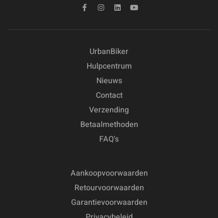
UrbanBiker
Hulpcentrum
Nieuws
Contact
Verzending
Betaalmethoden
FAQ's
Aankoopvoorwaarden
Retourvoorwaarden
Garantievoorwaarden
Privacybeleid