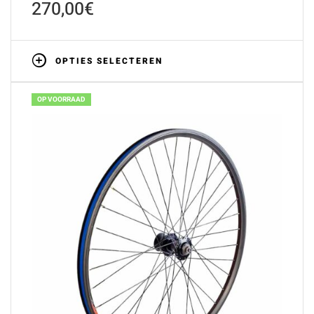
270,00
€
OPTIES SELECTEREN
OP VOORRAAD