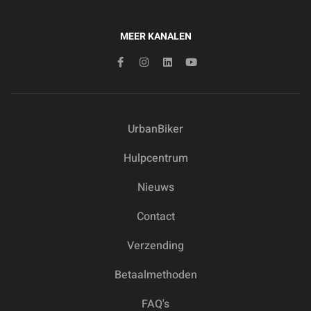
MEER KANALEN
UrbanBiker
Hulpcentrum
Nieuws
Contact
Verzending
Betaalmethoden
FAQ's