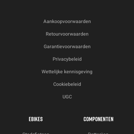
Aankoopvoorwaarden
Retourvoorwaarden
Garantievoorwaarden
Privacybeleid
Wettelijke kennisgeving
Cookiebeleid
UGC
EBIKES
COMPONENTEN