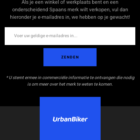
Als je een winkel of werkplaats bent en een
onderscheidend Spaans merk wilt verkopen, vul dan
hieronder je e-mailadres in, we hebben op je gewacht!
ZENDEN
* U stemt ermee in commerciële informatie te ontvangen die nodig
is om meer over het merk te weten te komen.