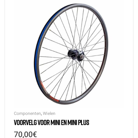
Componenten
,
Wielen
VOORVELG VOOR MINI EN MINI PLUS
70,00
€