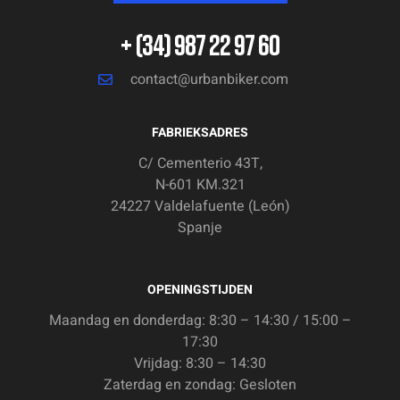
+ (34) 987 22 97 60
contact@urbanbiker.com
FABRIEKSADRES
C/ Cementerio 43T,
N-601 KM.321
24227 Valdelafuente (León)
Spanje
OPENINGSTIJDEN
Maandag en donderdag: 8:30 – 14:30 / 15:00 –
17:30
Vrijdag: 8:30 – 14:30
Zaterdag en zondag: Gesloten