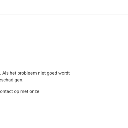
. Als het probleem niet goed wordt
beschadigen.
ontact op met onze