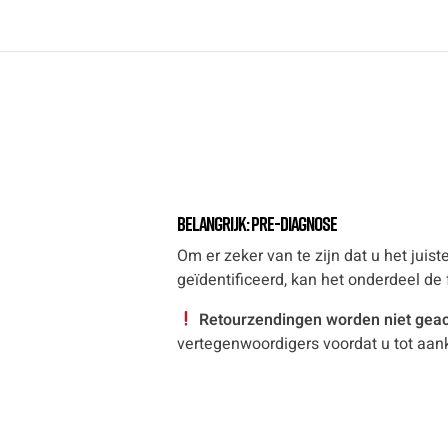
Belangrijk: Pre-diagnose
Om er zeker van te zijn dat u het jui
geïdentificeerd, kan het onderdeel de
Retourzendingen worden niet gea
vertegenwoordigers voordat u tot aan