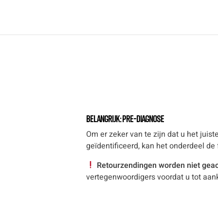
Belangrijk: Pre-diagnose
Om er zeker van te zijn dat u het jui
geïdentificeerd, kan het onderdeel de
Retourzendingen worden niet gea
vertegenwoordigers voordat u tot aan