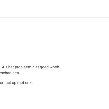
. Als het probleem niet goed wordt
beschadigen.
ontact op met onze