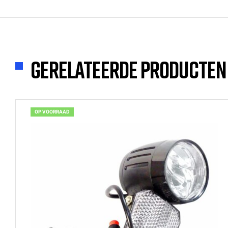
Gerelateerde producten
OP VOORRAAD