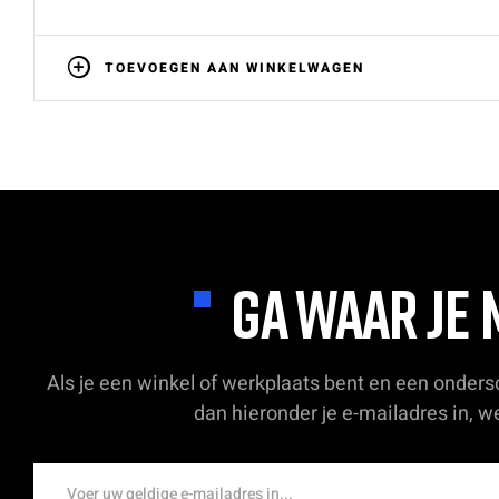
TOEVOEGEN AAN WINKELWAGEN
GA WAAR JE 
Als je een winkel of werkplaats bent en een onder
dan hieronder je e-mailadres in, 