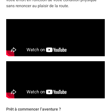
votre effort en fonction de votre condition physique
sans renoncer au plaisir de la route.
Prêt à commencer l’aventure ?