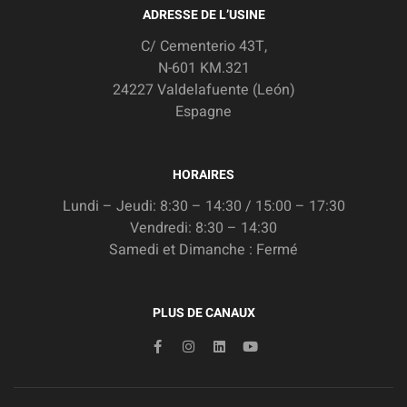
ADRESSE DE L’USINE
C/ Cementerio 43T,
N-601 KM.321
24227 Valdelafuente (León)
Espagne
HORAIRES
Lundi – Jeudi: 8:30 – 14:30 / 15:00 – 17:30
Vendredi: 8:30 – 14:30
Samedi et Dimanche : Fermé
PLUS DE CANAUX