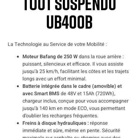
Tout Suspendu
UB400B
La Technologie au Service de votre Mobilité :
Moteur Bafang de 250 W
dans la roue arrière :
puissant, silencieux et efficace. Il vous assiste
jusqu’à 25 km/h, facilitant les côtes et les trajets
longs avec un effort minimal.
Batterie intégrée dans le cadre (amovible) et
avec Smart BMS
de 48V et 15Ah (720Wh),
chargeur inclus, conçue pour vous accompagner
jusqu’à 140 km en mode ECO, vous permettant
d’oublier les recharges fréquentes.
Freins à disque hydrauliques :
réponse
immédiate et sûre, même en pente. Sécurité