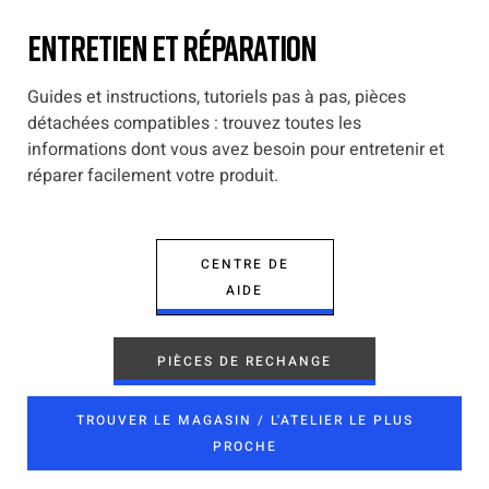
Entretien et réparation
Guides et instructions, tutoriels pas à pas, pièces
détachées compatibles : trouvez toutes les
informations dont vous avez besoin pour entretenir et
réparer facilement votre produit.
CENTRE DE
AIDE
PIÈCES DE RECHANGE
TROUVER LE MAGASIN / L'ATELIER LE PLUS
PROCHE