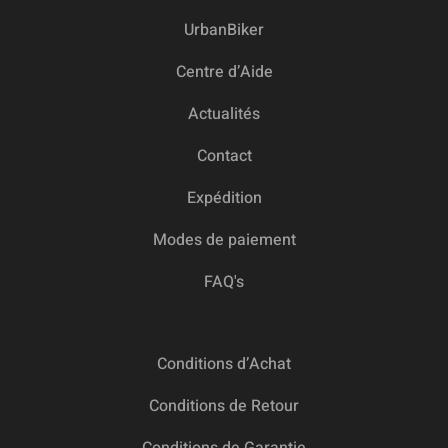
UrbanBiker
Centre d’Aide
Actualités
Contact
Expédition
Modes de paiement
FAQ's
Conditions d’Achat
Conditions de Retour
Conditions de Garantie