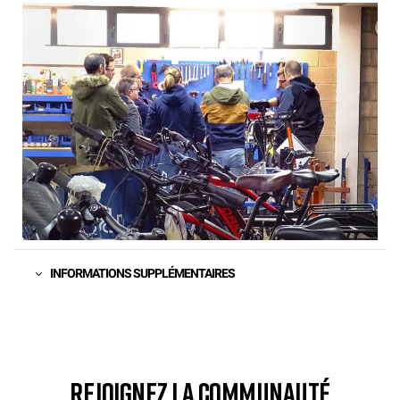
INFORMATIONS SUPPLÉMENTAIRES
REJOIGNEZ LA COMMUNAUTÉ