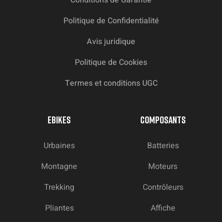
Politique de Confidentialité
Avis juridique
Politique de Cookies
Termes et conditions UGC
EBIKES
COMPOSANTS
Urbaines
Batteries
Montagne
Moteurs
Trekking
Contrôleurs
Pliantes
Affiche