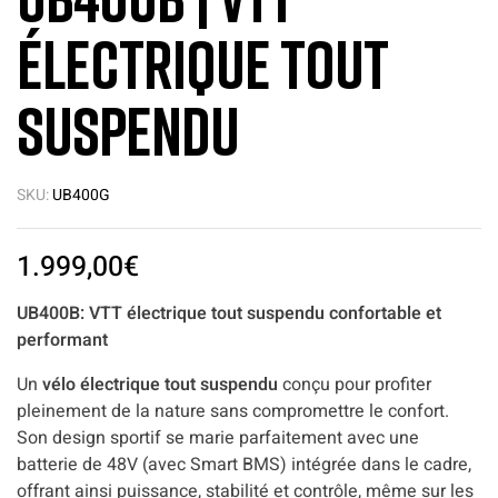
Électrique Tout
Suspendu
SKU:
UB400G
1.999,00
€
UB400B: VTT électrique tout suspendu confortable et
performant
Un
vélo électrique tout suspendu
conçu pour profiter
pleinement de la nature sans compromettre le confort.
Son design sportif se marie parfaitement avec une
batterie de 48V (avec Smart BMS) intégrée dans le cadre,
offrant ainsi puissance, stabilité et contrôle, même sur les