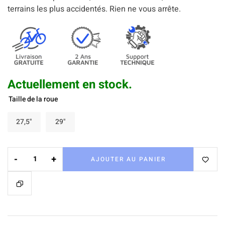
terrains les plus accidentés. Rien ne vous arrête.
Actuellement en stock.
Taille de la roue
27,5"
29"
-
+
AJOUTER AU PANIER