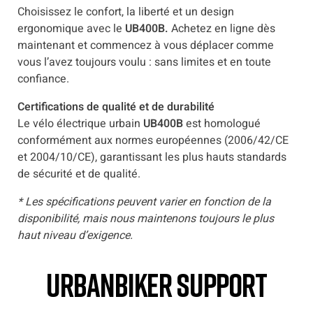
Choisissez le confort, la liberté et un design
ergonomique avec le
UB400B.
Achetez en ligne dès
maintenant et commencez à vous déplacer comme
vous l’avez toujours voulu : sans limites et en toute
confiance.
Certifications de qualité et de durabilité
Le vélo électrique urbain
UB400B
est homologué
conformément aux normes européennes (2006/42/CE
et 2004/10/CE), garantissant les plus hauts standards
de sécurité et de qualité.
*
Les spécifications peuvent varier en fonction de la
disponibilité, mais nous maintenons toujours le plus
haut niveau d’exigence.
UrbanBiker Support