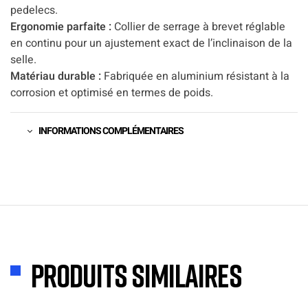
pedelecs.
Ergonomie parfaite :
Collier de serrage à brevet réglable
en continu pour un ajustement exact de l’inclinaison de la
selle.
Matériau durable :
Fabriquée en aluminium résistant à la
corrosion et optimisé en termes de poids.
INFORMATIONS COMPLÉMENTAIRES
Produits similaires