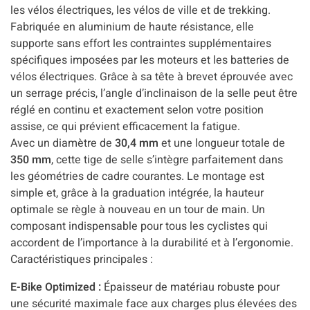
les vélos électriques, les vélos de ville et de trekking.
Fabriquée en aluminium de haute résistance, elle
supporte sans effort les contraintes supplémentaires
spécifiques imposées par les moteurs et les batteries de
vélos électriques. Grâce à sa tête à brevet éprouvée avec
un serrage précis, l’angle d’inclinaison de la selle peut être
réglé en continu et exactement selon votre position
assise, ce qui prévient efficacement la fatigue.
Avec un diamètre de
30,4 mm
et une longueur totale de
350 mm
, cette tige de selle s’intègre parfaitement dans
les géométries de cadre courantes. Le montage est
simple et, grâce à la graduation intégrée, la hauteur
optimale se règle à nouveau en un tour de main. Un
composant indispensable pour tous les cyclistes qui
accordent de l’importance à la durabilité et à l’ergonomie.
Caractéristiques principales :
E-Bike Optimized :
Épaisseur de matériau robuste pour
une sécurité maximale face aux charges plus élevées des