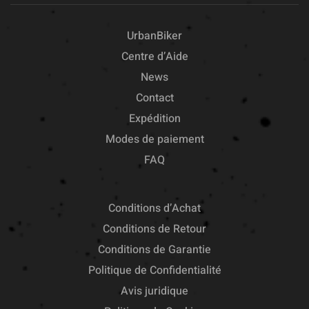
UrbanBiker
Centre d’Aide
News
Contact
Expédition
Modes de paiement
FAQ
Conditions d’Achat
Conditions de Retour
Conditions de Garantie
Politique de Confidentialité
Avis juridique