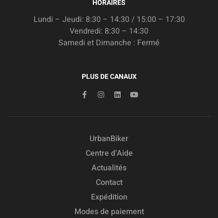
HORAIRES
Lundi – Jeudi: 8:30 – 14:30 / 15:00 – 17:30
Vendredi: 8:30 – 14:30
Samedi et Dimanche : Fermé
PLUS DE CANAUX
UrbanBiker
Centre d’Aide
Actualités
Contact
Expédition
Modes de paiement