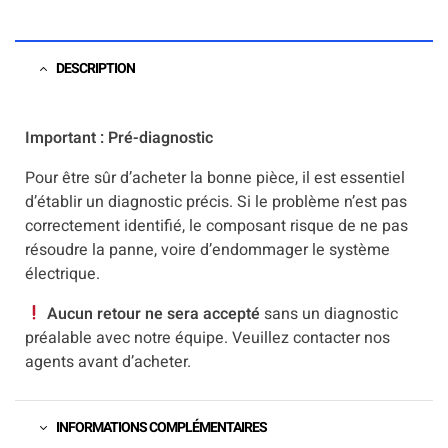
DESCRIPTION
Important : Pré-diagnostic
Pour être sûr d’acheter la bonne pièce, il est essentiel
d’établir un diagnostic précis. Si le problème n’est pas
correctement identifié, le composant risque de ne pas
résoudre la panne, voire d’endommager le système
électrique.
Aucun retour ne sera accepté
sans un diagnostic
préalable avec notre équipe. Veuillez contacter nos
agents avant d’acheter.
INFORMATIONS COMPLÉMENTAIRES