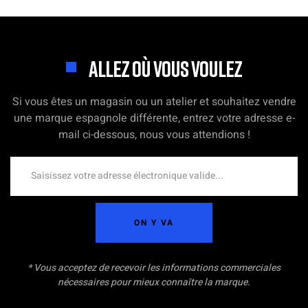
ALLEZ OÙ VOUS VOULEZ
Si vous êtes un magasin ou un atelier et souhaitez vendre
une marque espagnole différente, entrez votre adresse e-
mail ci-dessous, nous vous attendions !
ON Y VA
* Vous acceptez de recevoir les informations commerciales
nécessaires pour mieux connaître la marque.