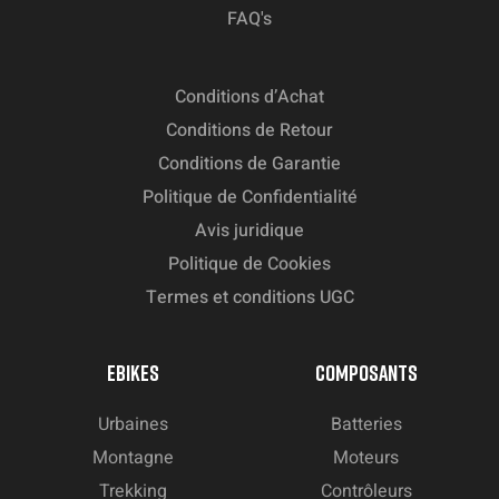
FAQ's
Conditions d’Achat
Conditions de Retour
Conditions de Garantie
Politique de Confidentialité
Avis juridique
Politique de Cookies
Termes et conditions UGC
EBIKES
COMPOSANTS
Urbaines
Batteries
Montagne
Moteurs
Trekking
Contrôleurs