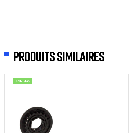
Produits similaires
EN STOCK