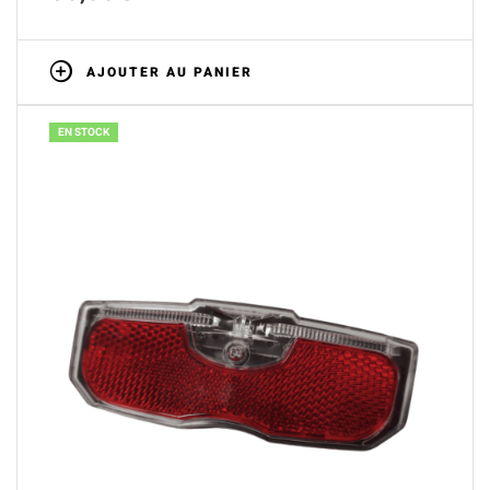
AJOUTER AU PANIER
EN STOCK