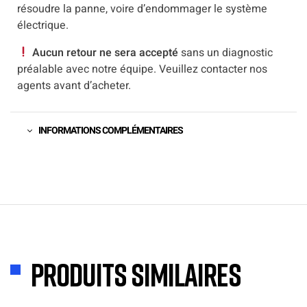
résoudre la panne, voire d’endommager le système
électrique.
Aucun retour ne sera accepté
sans un diagnostic
préalable avec notre équipe. Veuillez contacter nos
agents avant d’acheter.
INFORMATIONS COMPLÉMENTAIRES
Produits similaires