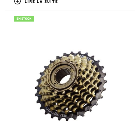
LIRE LA SUITE
EN STOCK