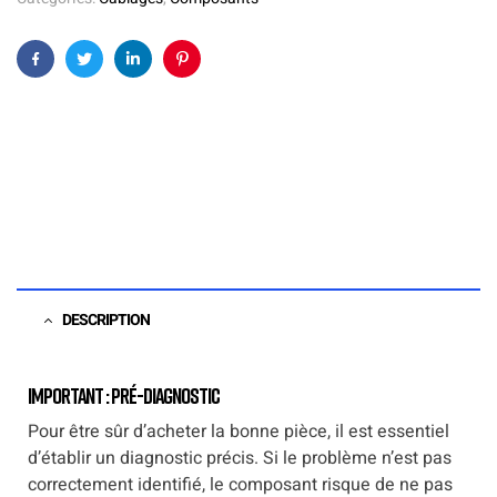
Facebook
Twitter
Linkedin
Pinterest
DESCRIPTION
Important : Pré-diagnostic
Pour être sûr d’acheter la bonne pièce, il est essentiel
d’établir un diagnostic précis. Si le problème n’est pas
correctement identifié, le composant risque de ne pas