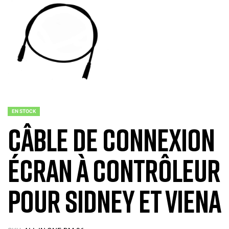
EN STOCK
Câble de connexion
écran à contrôleur
pour Sidney et Viena