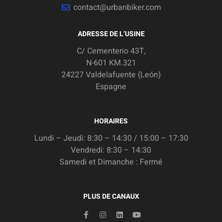
contact@urbanbiker.com
ADRESSE DE L’USINE
C/ Cementerio 43T,
N-601 KM.321
24227 Valdelafuente (León)
Espagne
HORAIRES
Lundi – Jeudi: 8:30 – 14:30 / 15:00 – 17:30
Vendredi: 8:30 – 14:30
Samedi et Dimanche : Fermé
PLUS DE CANAUX