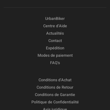
UrbanBiker
Centre d’Aide
Actualités
Contact
Expédition
Modes de paiement
FAQ's
Conditions d’Achat
Conditions de Retour
Conditions de Garantie
Politique de Confidentialité
Avis juridique