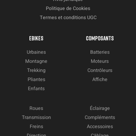
Politique de Cookies
Termes et conditions UGC
EBIKES
COMPOSANTS
Urbaines
Batteries
Montagne
Moteurs
Trekking
Contrôleurs
Pliantes
Affiche
Enfants
Roues
Éclairage
Transmission
Compléments
Freins
Accessoires
Direction
Câblage